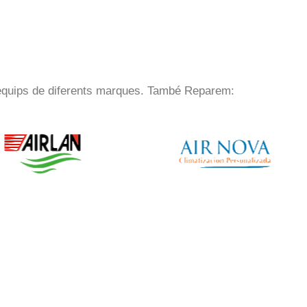
equips de diferents marques.
També Reparem: