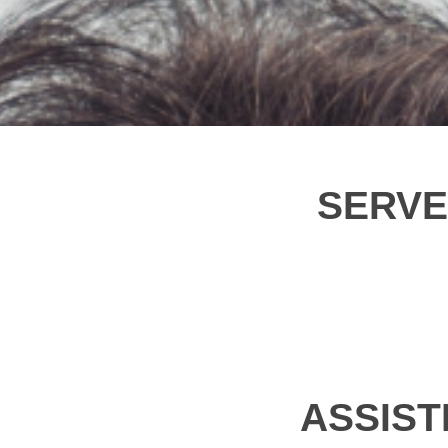
SERVE
ASSIST